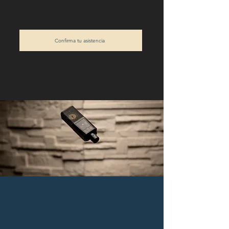
Confirma tu asistencia