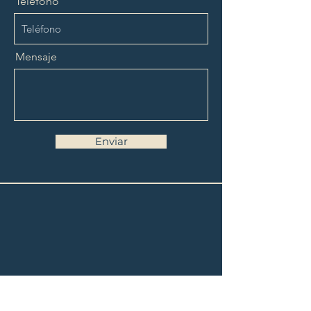
Teléfono
Mensaje
Enviar