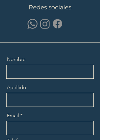
Redes sociales
Nombre
Apellido
Email