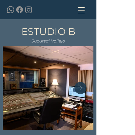
ESTUDIO B
Sucursal Vallejo