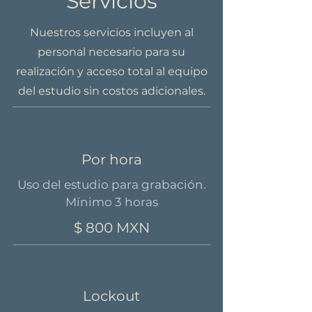
Servicios
Nuestros servicios incluyen al
personal necesario para su
realización y acceso total al equipo
del estudio sin costos adicionales.
Por hora
Uso del estudio para grabación.
Mínimo 3 horas
$ 800 MXN
Lockout