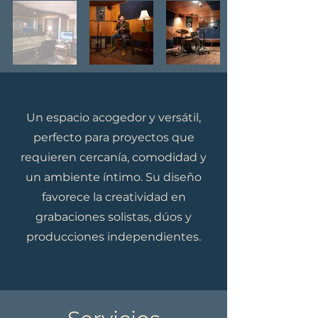
Un espacio acogedor y versátil,
perfecto para proyectos que
requieren cercanía, comodidad y
un ambiente íntimo. Su diseño
favorece la creatividad en
grabaciones solistas, dúos y
producciones independientes.