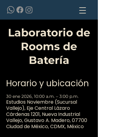
Laboratorio de
Rooms de
Batería
Horario y ubicación
30 ene 2026, 10:00 a.m. – 3:00 p.m.
Estudios Noviembre (Sucursal
Vallejo), Eje Central Lázaro
Cárdenas 1201, Nueva Industrial
Vallejo, Gustavo A. Madero, 07700
Ciudad de México, CDMX, México