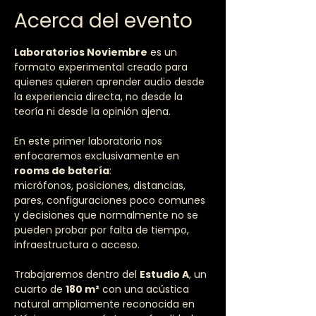
Acerca del evento
Laboratorios Noviembre
 es un 
formato experimental creado para 
quienes quieren aprender audio desde 
la experiencia directa, no desde la 
teoría ni desde la opinión ajena.
En este primer laboratorio nos 
enfocaremos exclusivamente en 
rooms de batería
:
micrófonos, posiciones, distancias, 
pares, configuraciones poco comunes 
y decisiones que normalmente no se 
pueden probar por falta de tiempo, 
infraestructura o acceso.
Trabajaremos dentro del 
Estudio A
, un 
cuarto de 
180 m²
 con una acústica 
natural ampliamente reconocida en 