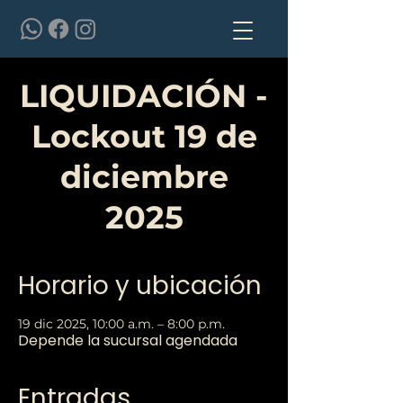
LIQUIDACIÓN -
Lockout 19 de
diciembre
2025
Horario y ubicación
19 dic 2025, 10:00 a.m. – 8:00 p.m.
Depende la sucursal agendada
Entradas