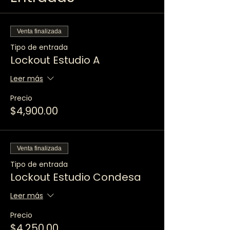
Venta finalizada
Tipo de entrada
Lockout Estudio A
Leer más
Precio
$4,900.00
Venta finalizada
Tipo de entrada
Lockout Estudio Condesa
Leer más
Precio
$4,250.00